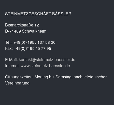
STEINMETZGESCHÄFT BÄSSLER
Bismarckstraße 12
D-71409 Schwaikheim
Tel.: +49(0)7195 / 137 58 20
Fax: +49(0)7195 / 5 77 95
E-Mail:
kontakt@steinmetz-baessler.de
Internet:
www.steinmetz-baessler.de
Öffnungszeiten: Montag bis Samstag, nach telefonischer
Vereinbarung